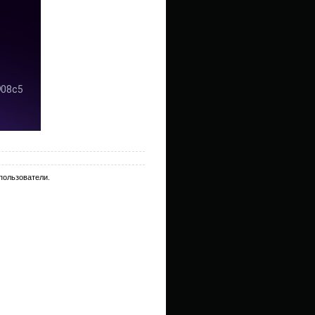
пользователи.